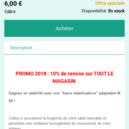
6,00 €
Offre spéciale
Disponibilité:
En stock
7,00 €
Description
PROMO 2018 : 10% de remise sur TOUT LE
MAGASIN
Gagnez en stabilité avec une "barre stabilisatrice" adaptable M
09 !
Celles-ci assureront la longévité de votre table relevable et
permettra une meilleure homogénéité du mouvement de votre
plateau.