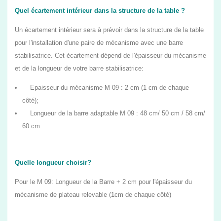
Quel écartement intérieur dans la structure de la table ?
Un écartement intérieur sera à prévoir dans la structure de la table
pour l'installation d'une paire de mécanisme avec une barre
stabilisatrice. Cet écartement dépend de l'épaisseur du mécanisme
et de la longueur de votre barre stabilisatrice:
Epaisseur du mécanisme M 09 : 2 cm (1 cm de chaque
côté);
Longueur de la barre adaptable M 09 : 48 cm/ 50 cm / 58 cm/
60 cm
Quelle longueur choisir?
Pour le M 09: Longueur de la Barre + 2 cm pour l'épaisseur du
mécanisme de plateau relevable (1cm de chaque côté)