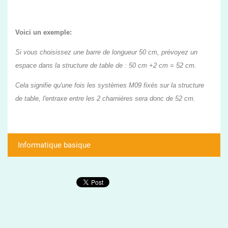
Voici un exemple:
Si vous choisissez une barre de longueur 50 cm, prévoyez un
espace dans la structure de table de : 50 cm +2 cm = 52 cm.
Cela signifie qu'une fois les systèmes M09 fixés sur la structure
de table, l'entraxe entre les 2 charnières sera donc de 52 cm.
Informatique basique