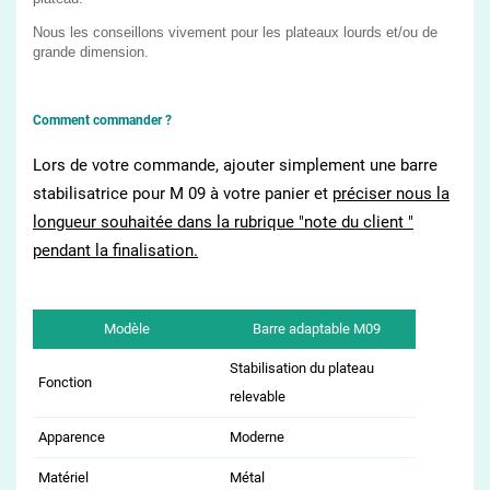
Nous les conseillons vivement pour les plateaux lourds et/ou de
grande dimension.
Comment commander ?
Lors de votre commande, ajouter simplement une barre
stabilisatrice pour M 09 à votre panier et
préciser nous la
longueur souhaitée dans la rubrique "note du client "
pendant la finalisation.
Modèle
Barre adaptable M09
Stabilisation du plateau
Fonction
relevable
Apparence
Moderne
Matériel
Métal