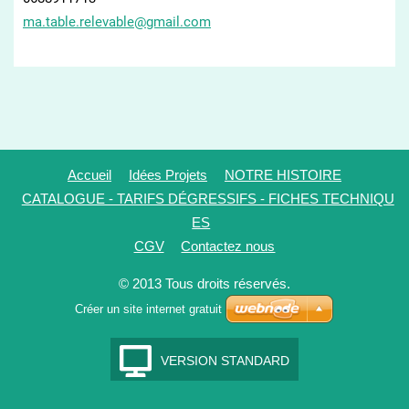
ma.table
.relevab
le@gmail
.com
Accueil
Idées Projets
NOTRE HISTOIRE
CATALOGUE - TARIFS DÉGRESSIFS - FICHES TECHNIQU
ES
CGV
Contactez nous
© 2013 Tous droits réservés.
Créer un site internet gratuit
VERSION STANDARD