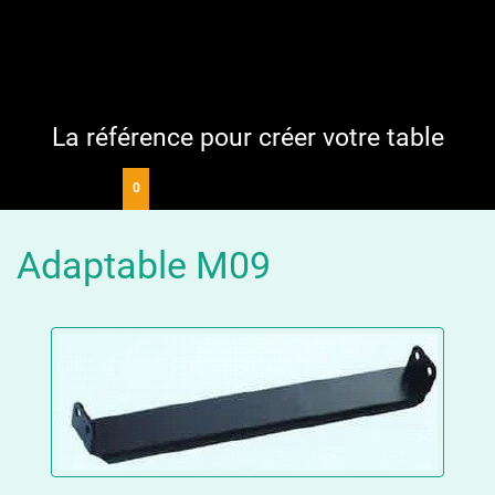
La référence pour créer votre table
0
Adaptable M09