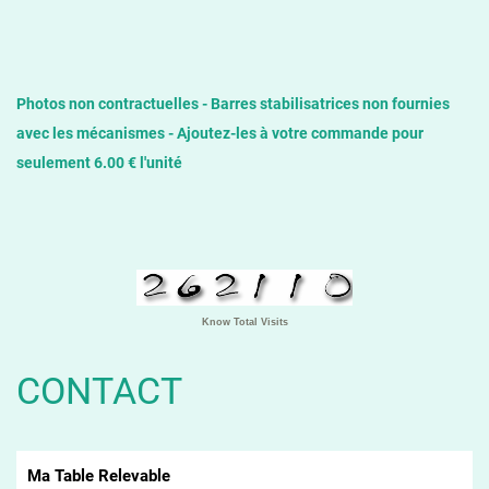
Photos non contractuelles - Barres stabilisatrices non fournies
avec les mécanismes - Ajoutez-les à votre commande pour
seulement 6.00 € l'unité
Know Total Visits
CONTACT
Ma Table Relevable