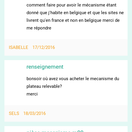
comment faire pour avoir le mécanisme étant
donné que j'habite en belgique et que les sites ne
livrent qu'en france et non en belgique merci de
me répondre
ISABELLE
17/12/2016
renseignement
bonsoir où avez vous acheter le mecanisme du
plateau relevable?
merci
SELS
18/03/2016