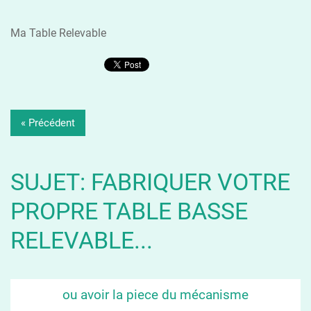
Ma Table Relevable
« Précédent
SUJET: FABRIQUER VOTRE
PROPRE TABLE BASSE
RELEVABLE...
ou avoir la piece du mécanisme