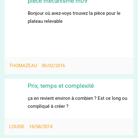
pièce mecanisme m09
Bonjour où avez-voys trouvez la pièce pour le
plateau relevable
THOMAZEAU
06/02/2016
Prix, temps et complexité
ça en revient environ à combien ? Est ce long ou
compliqué à créer ?
LOUISE
18/08/2014