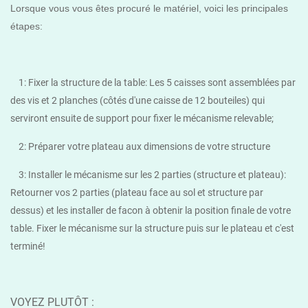
Lorsque vous vous êtes procuré le matériel, voici les principales
étapes:
1: Fixer la structure de la table: Les 5 caisses sont assemblées par
des vis et 2 planches (côtés d'une caisse de 12 bouteiles) qui
serviront ensuite de support pour fixer le mécanisme relevable;
2: Préparer votre plateau aux dimensions de votre structure
3: Installer le mécanisme sur les 2 parties
(structure et plateau):
Retourner vos 2 parties (plateau face au sol et structure par
dessus) et les installer de facon à obtenir la position finale de votre
table. Fixer le mécanisme sur la structure puis sur le plateau et c'est
terminé!
VOYEZ PLUTÔT :